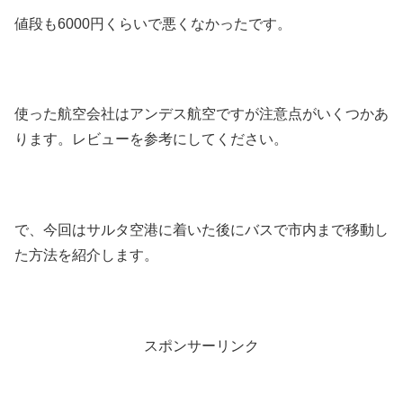
値段も6000円くらいで悪くなかったです。
使った航空会社はアンデス航空ですが注意点がいくつかあ
ります。レビューを参考にしてください。
で、今回はサルタ空港に着いた後にバスで市内まで移動し
た方法を紹介します。
スポンサーリンク