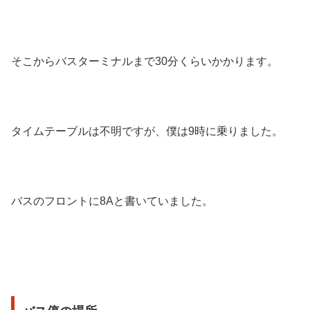
そこからバスターミナルまで30分くらいかかります。
タイムテーブルは不明ですが、僕は9時に乗りました。
バスのフロントに8Aと書いていました。