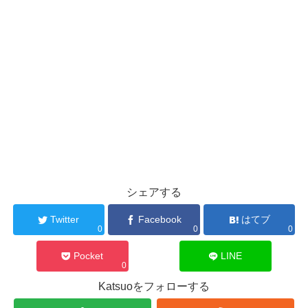
シェアする
Twitter
Facebook
はてブ
0
0
0
Pocket
LINE
0
Katsuoをフォローする