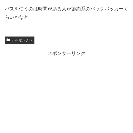
バスを使うのは時間がある人か節約系のバックパッカーく
らいかなと。
アルゼンチン
スポンサーリンク