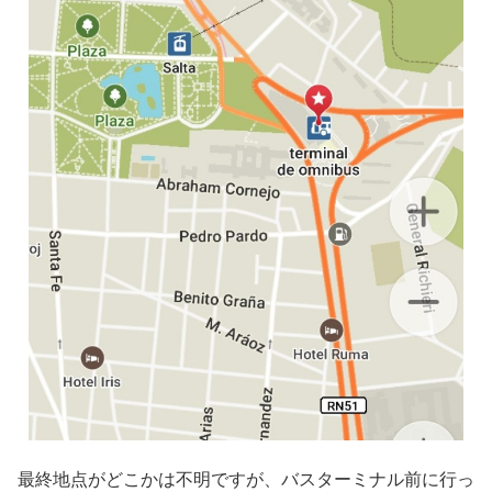
最終地点がどこかは不明ですが、バスターミナル前に行っ