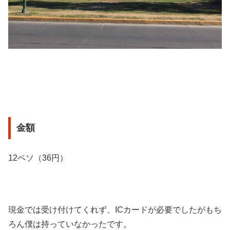
金額
12ペソ（36円）
現金では受け付けてくれず、ICカードが必要でしたがもち
ろん僕は持っていなかったです。