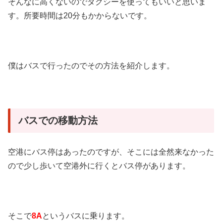
そんなに高くないのでタクシーを使ってもいいと思いま
す。所要時間は20分もかからないです。
僕はバスで行ったのでその方法を紹介します。
バスでの移動方法
空港にバス停はあったのですが、そこには全然来なかった
ので少し歩いて空港外に行くとバス停があります。
そこで
8A
というバスに乗ります。