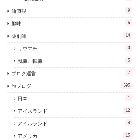
9
価値観
5
趣味
14
薬剤師
3
リウマチ
5
就職、転職
7
ブログ運営
395
旅ブログ
1
日本
12
アイスランド
4
アイルランド
15
アメリカ