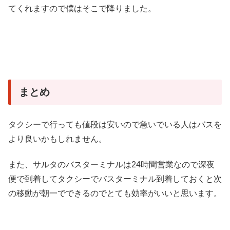
てくれますので僕はそこで降りました。
まとめ
タクシーで行っても値段は安いので急いでいる人はバスを
より良いかもしれません。
また、サルタのバスターミナルは24時間営業なので深夜
便で到着してタクシーでバスターミナル到着しておくと次
の移動が朝一でできるのでとても効率がいいと思います。