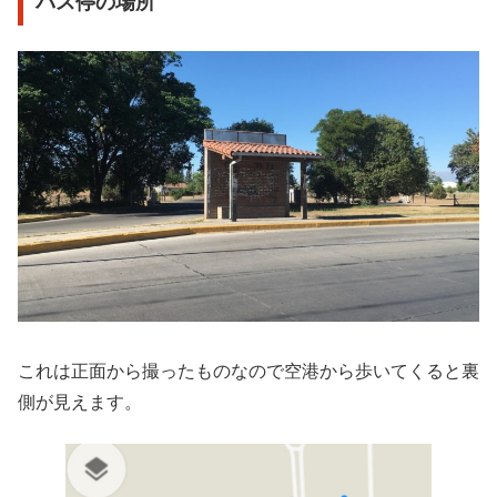
バス停の場所
これは正面から撮ったものなので空港から歩いてくると裏
側が見えます。