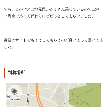
でも、このバスは地元民がたくさん乗っているので12ペ
ソ現金で払って代わりにピピっとしてもらいました。
英語のサイトでもそうしてもらうのが良いよって書いてま
した。
到着場所