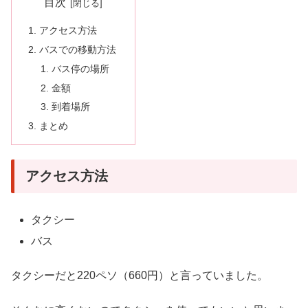
目次
アクセス方法
バスでの移動方法
バス停の場所
金額
到着場所
まとめ
アクセス方法
タクシー
バス
タクシーだと220ペソ（660円）と言っていました。