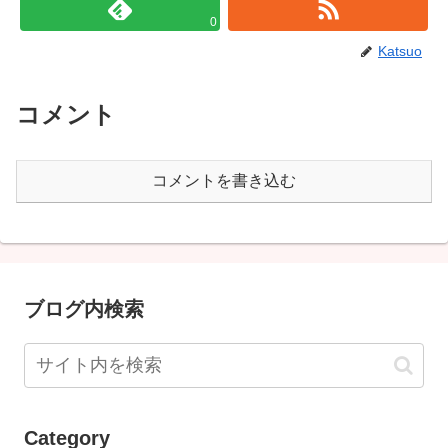
0
Katsuo
コメント
コメントを書き込む
ブログ内検索
Category