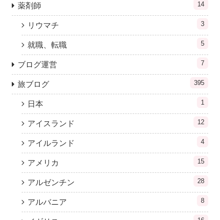
14
薬剤師
3
リウマチ
5
就職、転職
7
ブログ運営
395
旅ブログ
1
日本
12
アイスランド
4
アイルランド
15
アメリカ
28
アルゼンチン
8
アルバニア