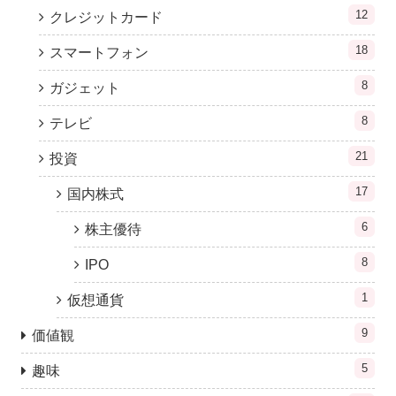
12
クレジットカード
18
スマートフォン
8
ガジェット
8
テレビ
21
投資
17
国内株式
6
株主優待
8
IPO
1
仮想通貨
9
価値観
5
趣味