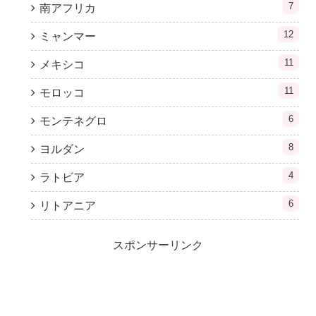
7
南アフリカ
12
ミャンマー
11
メキシコ
11
モロッコ
6
モンテネグロ
8
ヨルダン
4
ラトビア
6
リトアニア
スポンサーリンク