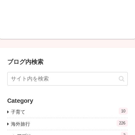
ブログ内検索
Category
10
子育て
226
海外旅行