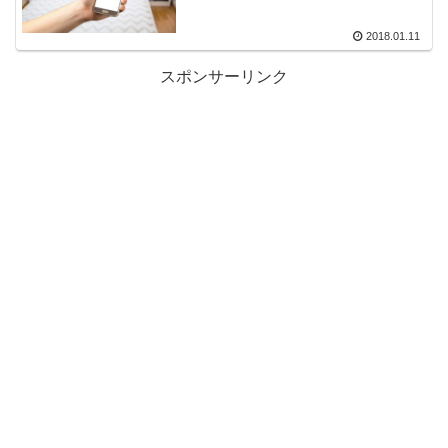
2018.01.11
スポンサーリンク