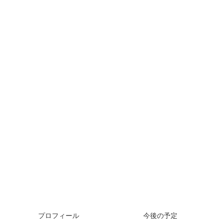
プロフィール
今後の予定