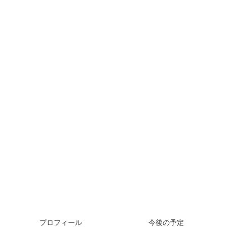
プロフィール
今後の予定