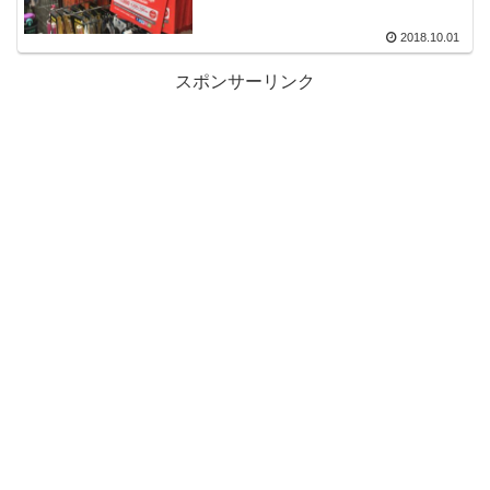
2018.10.01
スポンサーリンク