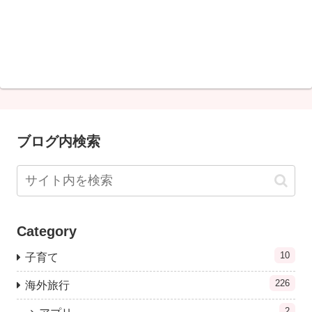
ブログ内検索
Category
10
子育て
226
海外旅行
2