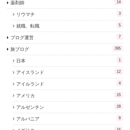
14
薬剤師
3
リウマチ
5
就職、転職
7
ブログ運営
395
旅ブログ
1
日本
12
アイスランド
4
アイルランド
15
アメリカ
28
アルゼンチン
8
アルバニア
16