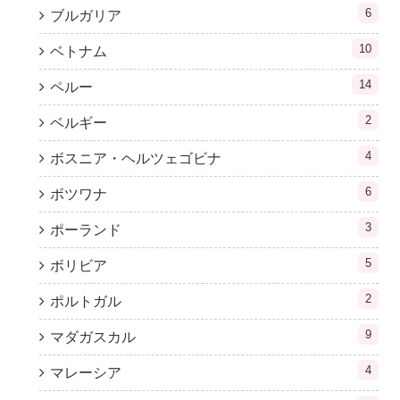
6
ブルガリア
10
ベトナム
14
ペルー
2
ベルギー
4
ボスニア・ヘルツェゴビナ
6
ボツワナ
3
ポーランド
5
ボリビア
2
ポルトガル
9
マダガスカル
4
マレーシア